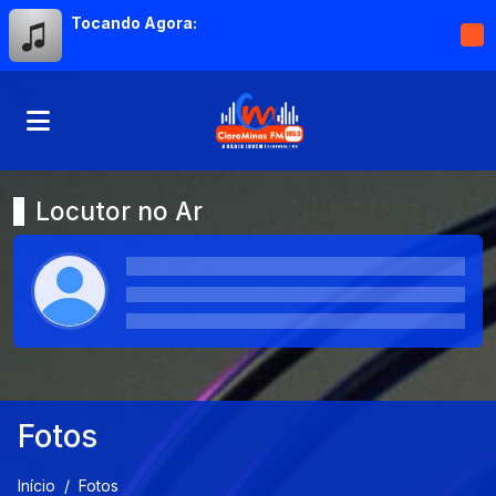
Tocando Agora:
Locutor no Ar
Fotos
Início
Fotos