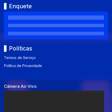
Enquete
Políticas
Termos de Serviço
Política de Privacidade
Câmera Ao Vivo