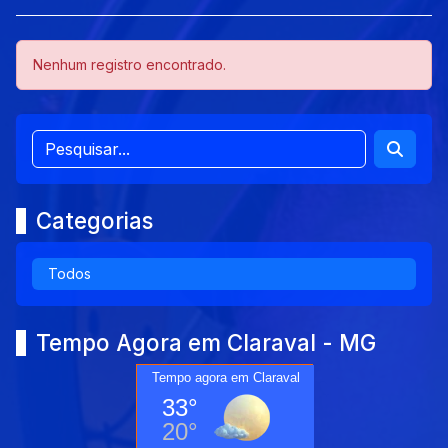
Nenhum registro encontrado.
Categorias
Todos
Tempo Agora em Claraval - MG